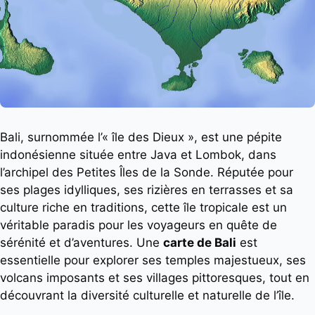
Bali, surnommée l’« île des Dieux », est une pépite
indonésienne située entre Java et Lombok, dans
l’archipel des Petites Îles de la Sonde. Réputée pour
ses plages idylliques, ses rizières en terrasses et sa
culture riche en traditions, cette île tropicale est un
véritable paradis pour les voyageurs en quête de
sérénité et d’aventures. Une
carte de Bali
est
essentielle pour explorer ses temples majestueux, ses
volcans imposants et ses villages pittoresques, tout en
découvrant la diversité culturelle et naturelle de l’île.