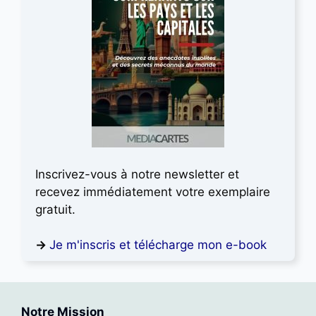
Inscrivez-vous à notre newsletter et
recevez immédiatement votre exemplaire
gratuit.
→
Je m'inscris et télécharge mon e-book
Notre Mission