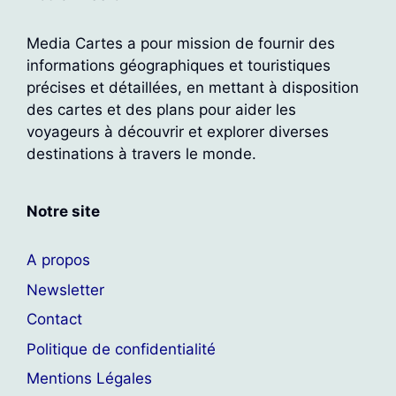
Media Cartes a pour mission de fournir des
informations géographiques et touristiques
précises et détaillées, en mettant à disposition
des cartes et des plans pour aider les
voyageurs à découvrir et explorer diverses
destinations à travers le monde.
Notre site
A propos
Newsletter
Contact
Politique de confidentialité
Mentions Légales