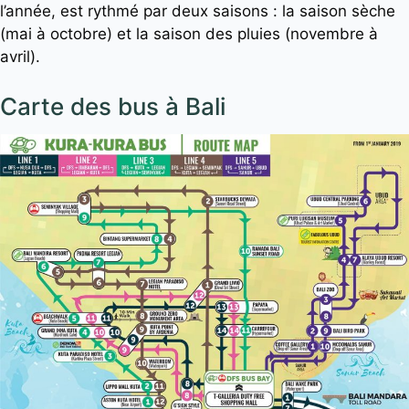
l’année, est rythmé par deux saisons : la saison sèche
(mai à octobre) et la saison des pluies (novembre à
avril).
Carte des bus à Bali