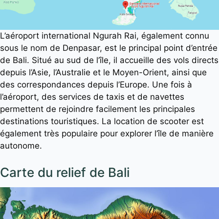
L’aéroport international Ngurah Rai, également connu
sous le nom de Denpasar, est le principal point d’entrée
de Bali. Situé au sud de l’île, il accueille des vols directs
depuis l’Asie, l’Australie et le Moyen-Orient, ainsi que
des correspondances depuis l’Europe. Une fois à
l’aéroport, des services de taxis et de navettes
permettent de rejoindre facilement les principales
destinations touristiques. La location de scooter est
également très populaire pour explorer l’île de manière
autonome.
Carte du relief de Bali