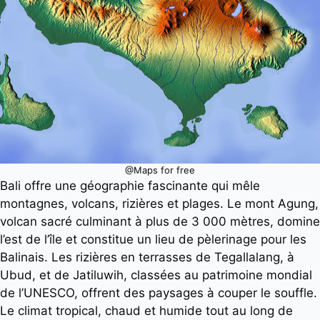
@Maps for free
Bali offre une géographie fascinante qui mêle
montagnes, volcans, rizières et plages. Le mont Agung,
volcan sacré culminant à plus de 3 000 mètres, domine
l’est de l’île et constitue un lieu de pèlerinage pour les
Balinais. Les rizières en terrasses de Tegallalang, à
Ubud, et de Jatiluwih, classées au patrimoine mondial
de l’UNESCO, offrent des paysages à couper le souffle.
Le climat tropical, chaud et humide tout au long de