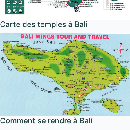
Carte des temples à Bali
Comment se rendre à Bali