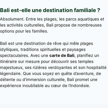
Bali est-elle une destination familiale ?
Absolument. Entre les plages, les parcs aquatiques et
les activités culturelles, Bali propose de nombreuses
options pour les familles.
Bali est une destination de rêve qui mêle plages
idylliques, traditions spirituelles et paysages
spectaculaires. Avec une
carte de Bali
, planifiez un
itinéraire sur mesure pour découvrir ses temples
majestueux, ses rizières verdoyantes et son hospitalité
légendaire. Que vous soyez en quête d’aventure, de
détente ou d’immersion culturelle, Bali promet une
expérience inoubliable au cœur de l’Indonésie.