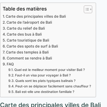
Table des matières
Carte des principales villes de Bali
Carte de l’aéroport de Bali
Carte du relief de Bali
Carte des bus à Bali
Carte touristique de Bali
Carte des spots de surf à Bali
Carte des temples à Bali
Comment se rendre à Bali
FAQ
Quel est le meilleur moment pour visiter Bali ?
Faut-il un visa pour voyager à Bali ?
Quels sont les plats typiques balinais ?
Peut-on se déplacer facilement sans chauffeur ?
Bali est-elle une destination familiale ?
Carte des principales villes de Bali