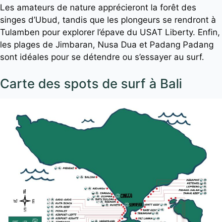
Les amateurs de nature apprécieront la forêt des
singes d’Ubud, tandis que les plongeurs se rendront à
Tulamben pour explorer l’épave du USAT Liberty. Enfin,
les plages de Jimbaran, Nusa Dua et Padang Padang
sont idéales pour se détendre ou s’essayer au surf.
Carte des spots de surf à Bali