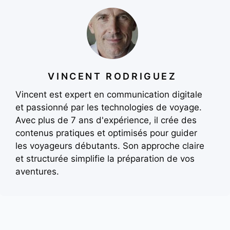
VINCENT RODRIGUEZ
Vincent est expert en communication digitale
et passionné par les technologies de voyage.
Avec plus de 7 ans d'expérience, il crée des
contenus pratiques et optimisés pour guider
les voyageurs débutants. Son approche claire
et structurée simplifie la préparation de vos
aventures.