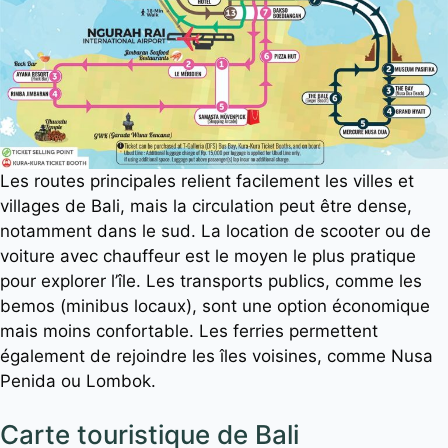
Les routes principales relient facilement les villes et
villages de Bali, mais la circulation peut être dense,
notamment dans le sud. La location de scooter ou de
voiture avec chauffeur est le moyen le plus pratique
pour explorer l’île. Les transports publics, comme les
bemos (minibus locaux), sont une option économique
mais moins confortable. Les ferries permettent
également de rejoindre les îles voisines, comme Nusa
Penida ou Lombok.
Carte touristique de Bali