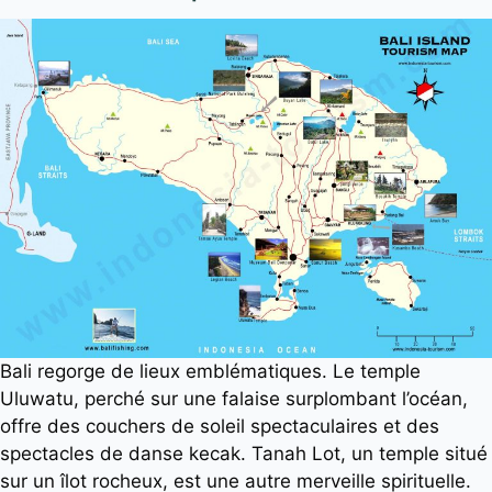
Bali regorge de lieux emblématiques. Le temple
Uluwatu, perché sur une falaise surplombant l’océan,
offre des couchers de soleil spectaculaires et des
spectacles de danse kecak. Tanah Lot, un temple situé
sur un îlot rocheux, est une autre merveille spirituelle.