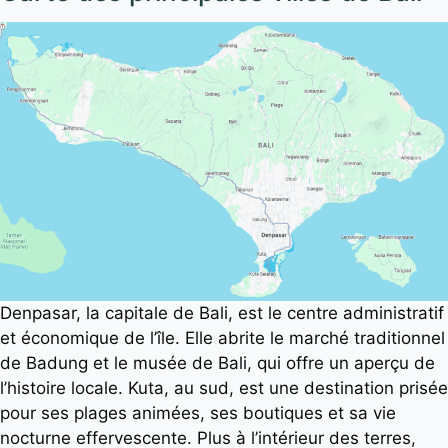
Denpasar, la capitale de Bali, est le centre administratif
et économique de l’île. Elle abrite le marché traditionnel
de Badung et le musée de Bali, qui offre un aperçu de
l’histoire locale. Kuta, au sud, est une destination prisée
pour ses plages animées, ses boutiques et sa vie
nocturne effervescente. Plus à l’intérieur des terres,