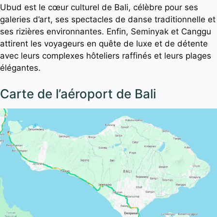
Ubud est le cœur culturel de Bali, célèbre pour ses
galeries d’art, ses spectacles de danse traditionnelle et
ses rizières environnantes. Enfin, Seminyak et Canggu
attirent les voyageurs en quête de luxe et de détente
avec leurs complexes hôteliers raffinés et leurs plages
élégantes.
Carte de l’aéroport de Bali