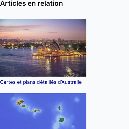
Articles en relation
Cartes et plans détaillés d’Australie