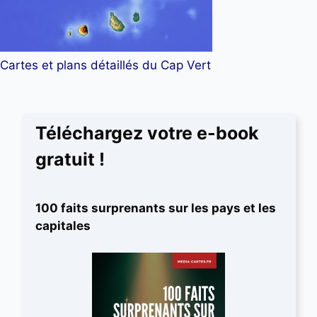
Cartes et plans détaillés du Cap Vert
Téléchargez votre e-book
gratuit !
100 faits surprenants sur les pays et les
capitales