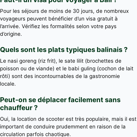
Pour les séjours de moins de 30 jours, de nombreux
voyageurs peuvent bénéficier d’un visa gratuit à
l’arrivée. Vérifiez les formalités selon votre pays
d’origine.
Quels sont les plats typiques balinais ?
Le nasi goreng (riz frit), le sate lilit (brochettes de
poisson ou de viande) et le babi guling (cochon de lait
rôti) sont des incontournables de la gastronomie
locale.
Peut-on se déplacer facilement sans
chauffeur ?
Oui, la location de scooter est très populaire, mais il est
important de conduire prudemment en raison de la
circulation parfois chaotique.