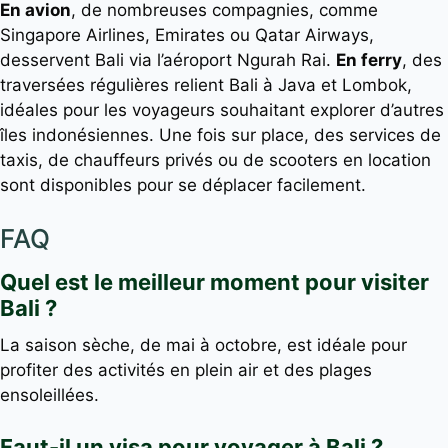
En avion
, de nombreuses compagnies, comme
Singapore Airlines, Emirates ou Qatar Airways,
desservent Bali via l’aéroport Ngurah Rai.
En ferry
, des
traversées régulières relient Bali à Java et Lombok,
idéales pour les voyageurs souhaitant explorer d’autres
îles indonésiennes. Une fois sur place, des services de
taxis, de chauffeurs privés ou de scooters en location
sont disponibles pour se déplacer facilement.
FAQ
Quel est le meilleur moment pour visiter
Bali ?
La saison sèche, de mai à octobre, est idéale pour
profiter des activités en plein air et des plages
ensoleillées.
Faut-il un visa pour voyager à Bali ?