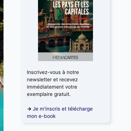
Inscrivez-vous à notre
newsletter et recevez
immédiatement votre
exemplaire gratuit.
→
Je m'inscris et télécharge
mon e-book